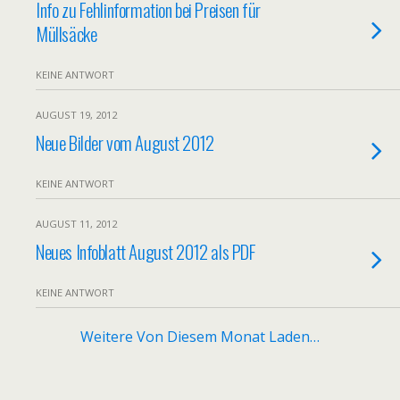
Info zu Fehlinformation bei Preisen für
Müllsäcke
KEINE ANTWORT
AUGUST 19, 2012
Neue Bilder vom August 2012
KEINE ANTWORT
AUGUST 11, 2012
Neues Infoblatt August 2012 als PDF
KEINE ANTWORT
Weitere Von Diesem Monat Laden…