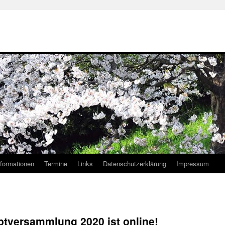
nformationen
Termine
Links
Datenschutzerklärung
Impressum
ptversammlung 2020 ist online!