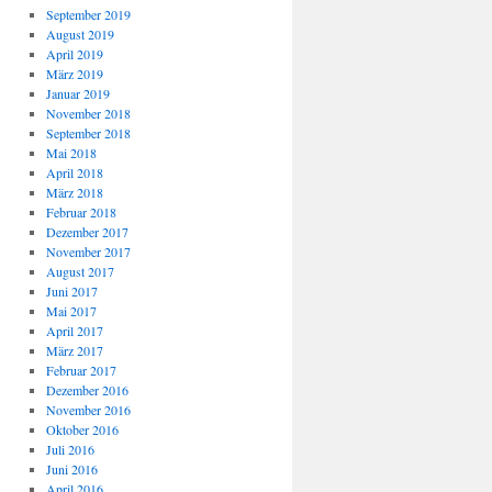
September 2019
August 2019
April 2019
März 2019
Januar 2019
November 2018
September 2018
Mai 2018
April 2018
März 2018
Februar 2018
Dezember 2017
November 2017
August 2017
Juni 2017
Mai 2017
April 2017
März 2017
Februar 2017
Dezember 2016
November 2016
Oktober 2016
Juli 2016
Juni 2016
April 2016