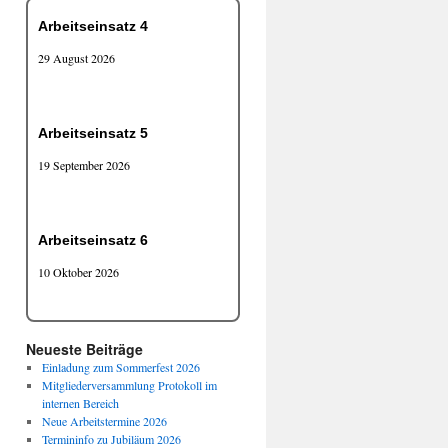
Arbeitseinsatz 4
29 August 2026
Arbeitseinsatz 5
19 September 2026
Arbeitseinsatz 6
10 Oktober 2026
Neueste Beiträge
Einladung zum Sommerfest 2026
Mitgliederversammlung Protokoll im
internen Bereich
Neue Arbeitstermine 2026
Termininfo zu Jubiläum 2026