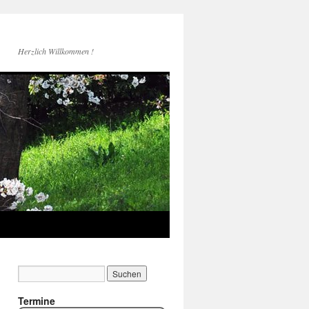
Herzlich Willkommen !
Termine