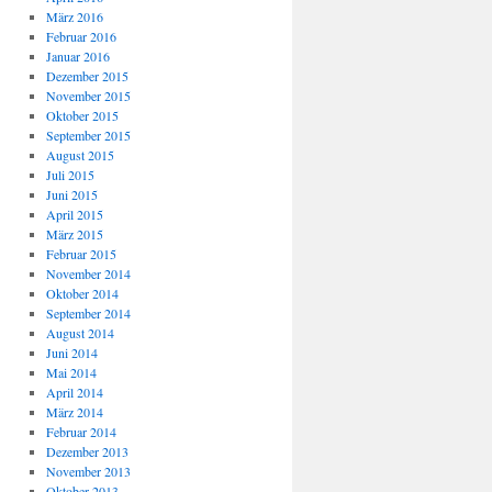
März 2016
Februar 2016
Januar 2016
Dezember 2015
November 2015
Oktober 2015
September 2015
August 2015
Juli 2015
Juni 2015
April 2015
März 2015
Februar 2015
November 2014
Oktober 2014
September 2014
August 2014
Juni 2014
Mai 2014
April 2014
März 2014
Februar 2014
Dezember 2013
November 2013
Oktober 2013