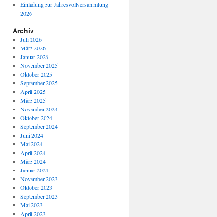
Einladung zur Jahresvollversammlung
2026
Archiv
Juli 2026
März 2026
Januar 2026
November 2025
Oktober 2025
September 2025
April 2025
März 2025
November 2024
Oktober 2024
September 2024
Juni 2024
Mai 2024
April 2024
März 2024
Januar 2024
November 2023
Oktober 2023
September 2023
Mai 2023
April 2023