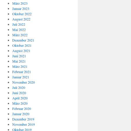
März 2023
Januar 2023
Oktober 2022
August 2022
Juli 2022
Mai 2022
März 2022
Dezember 2021
Oktober 2021
August 2021
Juni 2021
Mai 2021
März 2021
Februar 2021
Januar 2021
November 2020
Juli 2020
Juni 2020
April 2020
März 2020
Februar 2020
Januar 2020
Dezember 2019
November 2019
Oktober 2019