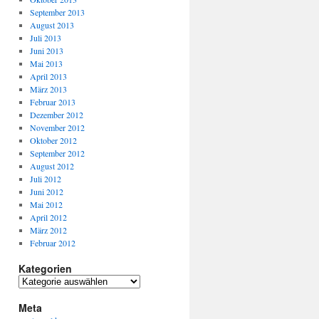
September 2013
August 2013
Juli 2013
Juni 2013
Mai 2013
April 2013
März 2013
Februar 2013
Dezember 2012
November 2012
Oktober 2012
September 2012
August 2012
Juli 2012
Juni 2012
Mai 2012
April 2012
März 2012
Februar 2012
Kategorien
Meta