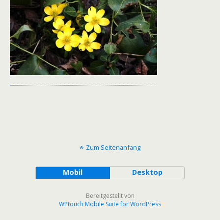
Zum Seitenanfang
Mobil
Desktop
Bereitgestellt von
WPtouch Mobile Suite for WordPress