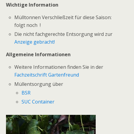
Wichtige Information
Mülltonnen Verschließzeit für diese Saison:
folgt noch !
Die nicht fachgerechte Entsorgung wird zur
Anzeige gebracht!
Allgemeine Informationen
Weitere Informationen finden Sie in der
Fachzeitschrift Gartenfreund
Müllentsorgung über
BSR
SUC Container