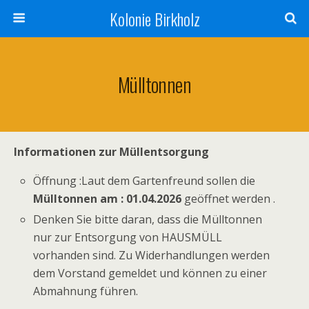
Kolonie Birkholz
Mülltonnen
Informationen zur Müllentsorgung
Öffnung :Laut dem Gartenfreund sollen die
Mülltonnen am : 01.04.2026
geöffnet werden .
Denken Sie bitte daran, dass die Mülltonnen
nur zur Entsorgung von HAUSMÜLL
vorhanden sind. Zu Widerhandlungen werden
dem Vorstand gemeldet und können zu einer
Abmahnung führen.