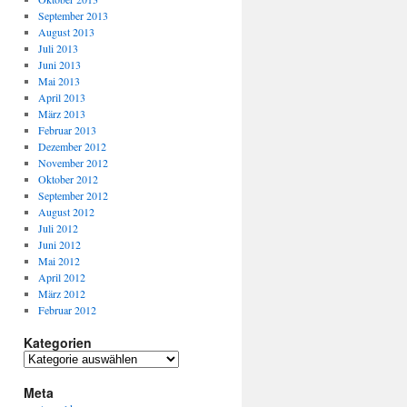
September 2013
August 2013
Juli 2013
Juni 2013
Mai 2013
April 2013
März 2013
Februar 2013
Dezember 2012
November 2012
Oktober 2012
September 2012
August 2012
Juli 2012
Juni 2012
Mai 2012
April 2012
März 2012
Februar 2012
Kategorien
Meta