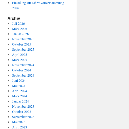
Einladung zur Jahresvollversammlung
2026
Archiv
Juli 2026
März 2026
Januar 2026
November 2025
Oktober 2025
September 2025
April 2025
März 2025
November 2024
Oktober 2024
September 2024
Juni 2024
Mai 2024
April 2024
März 2024
Januar 2024
November 2023
Oktober 2023
September 2023
Mai 2023
April 2023