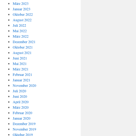
März 2023
Januar 2023
Oktober 2022
August 2022
Juli 2022
Mai 2022
März 2022
Dezember 2021
Oktober 2021
August 2021
Juni 2021
Mai 2021
März 2021
Februar 2021
Januar 2021
November 2020
Juli 2020
Juni 2020
April 2020
März 2020
Februar 2020
Januar 2020
Dezember 2019
November 2019
Oktober 2019