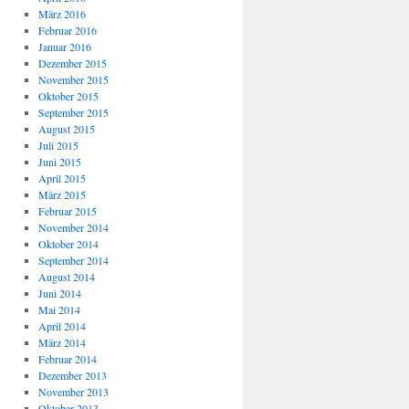
März 2016
Februar 2016
Januar 2016
Dezember 2015
November 2015
Oktober 2015
September 2015
August 2015
Juli 2015
Juni 2015
April 2015
März 2015
Februar 2015
November 2014
Oktober 2014
September 2014
August 2014
Juni 2014
Mai 2014
April 2014
März 2014
Februar 2014
Dezember 2013
November 2013
Oktober 2013