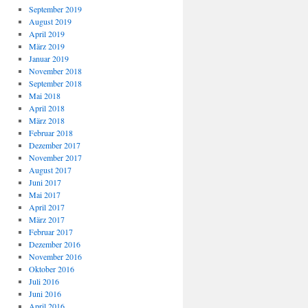
September 2019
August 2019
April 2019
März 2019
Januar 2019
November 2018
September 2018
Mai 2018
April 2018
März 2018
Februar 2018
Dezember 2017
November 2017
August 2017
Juni 2017
Mai 2017
April 2017
März 2017
Februar 2017
Dezember 2016
November 2016
Oktober 2016
Juli 2016
Juni 2016
April 2016