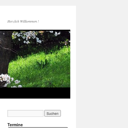
Herzlich Willkommen !
Termine