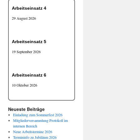
Arbeitseinsatz 4
29 August 2026
Arbeitseinsatz 5
19 September 2026
Arbeitseinsatz 6
10 Oktober 2026
Neueste Beiträge
Einladung zum Sommerfest 2026
Mitgliederversammlung Protokoll im
internen Bereich
Neue Arbeitstermine 2026
Termininfo zu Jubiläum 2026