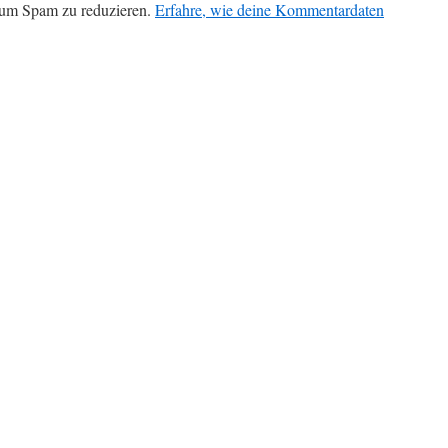
 um Spam zu reduzieren.
Erfahre, wie deine Kommentardaten