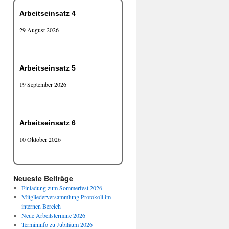
Arbeitseinsatz 4
29 August 2026
Arbeitseinsatz 5
19 September 2026
Arbeitseinsatz 6
10 Oktober 2026
Neueste Beiträge
Einladung zum Sommerfest 2026
Mitgliederversammlung Protokoll im
internen Bereich
Neue Arbeitstermine 2026
Termininfo zu Jubiläum 2026