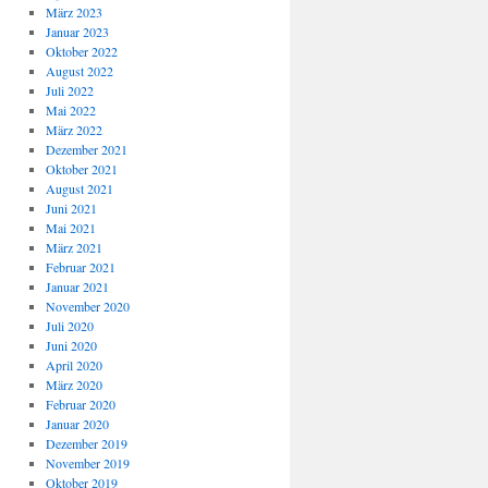
März 2023
Januar 2023
Oktober 2022
August 2022
Juli 2022
Mai 2022
März 2022
Dezember 2021
Oktober 2021
August 2021
Juni 2021
Mai 2021
März 2021
Februar 2021
Januar 2021
November 2020
Juli 2020
Juni 2020
April 2020
März 2020
Februar 2020
Januar 2020
Dezember 2019
November 2019
Oktober 2019