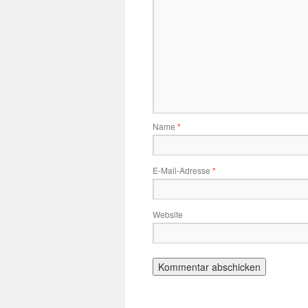
Name
*
E-Mail-Adresse
*
Website