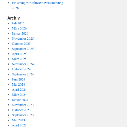
Einladung zur Jahresvollversammlung
2026
Archiv
Juli 2026
März 2026
Januar 2026
November 2025
Oktober 2025
September 2025
April 2025
März 2025
November 2024
Oktober 2024
September 2024
Juni 2024
Mai 2024
April 2024
März 2024
Januar 2024
November 2023
Oktober 2023
September 2023
Mai 2023
April 2023