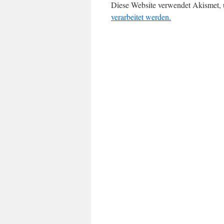
Diese Website verwendet Akismet,
verarbeitet werden.