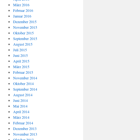
März 2016
Februar 2016
Januar 2016
Dezember 2015
November 2015
Oktober 2015
September 2015
August 2015
Juli 2015
Juni 2015
April 2015
März 2015
Februar 2015
November 2014
Oktober 2014
September 2014
August 2014
Juni 2014
Mai 2014
April 2014
März 2014
Februar 2014
Dezember 2013
November 2013
Oktober 2013