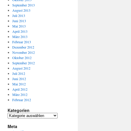
September 2013
August 2013
Juli 2013
Juni 2013
Mai 2013
April 2013
März 2013
Februar 2013
Dezember 2012
November 2012
Oktober 2012
September 2012
August 2012
Juli 2012
Juni 2012
Mai 2012
April 2012
März 2012
Februar 2012
Kategorien
Meta