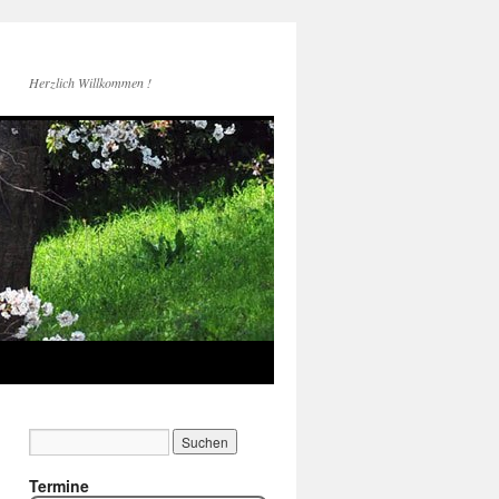
Herzlich Willkommen !
Termine