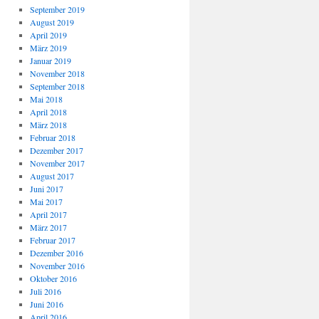
September 2019
August 2019
April 2019
März 2019
Januar 2019
November 2018
September 2018
Mai 2018
April 2018
März 2018
Februar 2018
Dezember 2017
November 2017
August 2017
Juni 2017
Mai 2017
April 2017
März 2017
Februar 2017
Dezember 2016
November 2016
Oktober 2016
Juli 2016
Juni 2016
April 2016