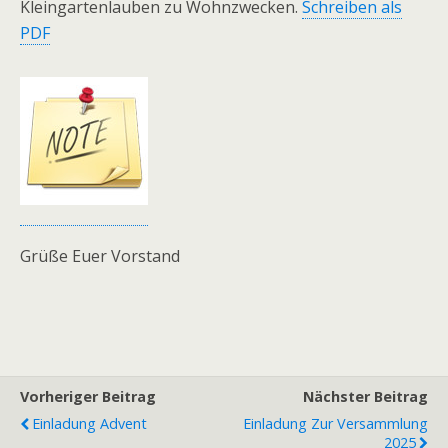
Kleingartenlauben zu Wohnzwecken.
Schreiben als
PDF
Grüße Euer Vorstand
Vorheriger Beitrag
Nächster Beitrag
Einladung Advent
Einladung Zur Versammlung
2025