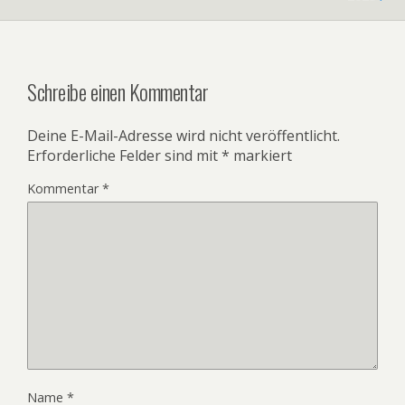
Schreibe einen Kommentar
Deine E-Mail-Adresse wird nicht veröffentlicht.
Erforderliche Felder sind mit
*
markiert
Kommentar
*
Name
*