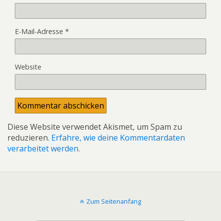
E-Mail-Adresse
*
Website
Diese Website verwendet Akismet, um Spam zu
reduzieren.
Erfahre, wie deine Kommentardaten
verarbeitet werden.
Zum Seitenanfang