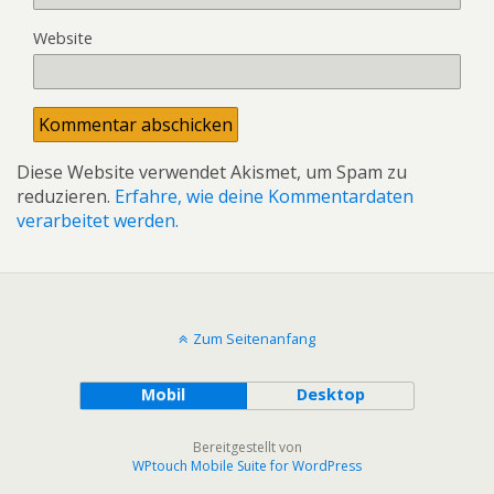
Website
Diese Website verwendet Akismet, um Spam zu
reduzieren.
Erfahre, wie deine Kommentardaten
verarbeitet werden.
Zum Seitenanfang
Mobil
Desktop
Bereitgestellt von
WPtouch Mobile Suite for WordPress