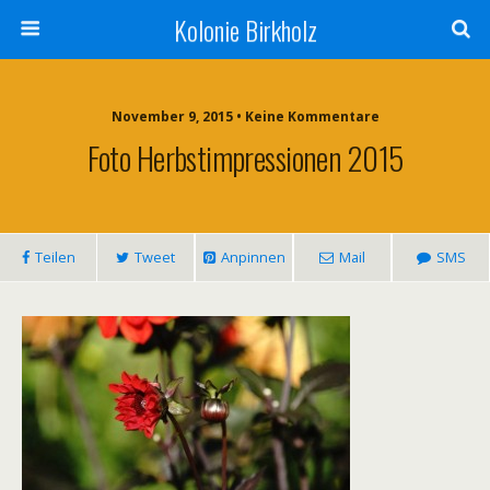
Kolonie Birkholz
November 9, 2015 • Keine Kommentare
Foto Herbstimpressionen 2015
Teilen
Tweet
Anpinnen
Mail
SMS