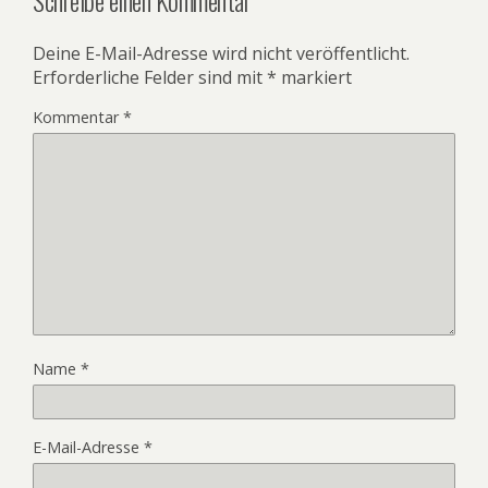
Deine E-Mail-Adresse wird nicht veröffentlicht.
Erforderliche Felder sind mit
*
markiert
Kommentar
*
Name
*
E-Mail-Adresse
*