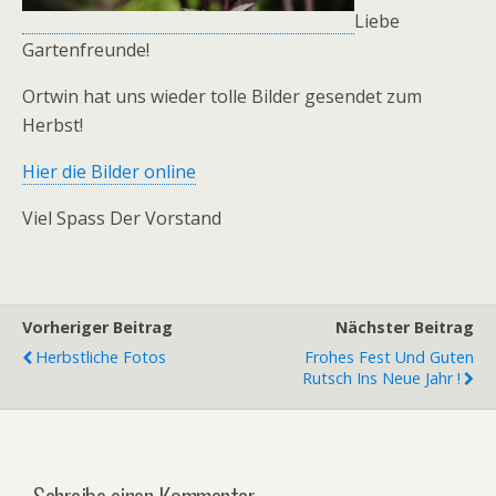
Liebe
Gartenfreunde!
Ortwin hat uns wieder tolle Bilder gesendet zum
Herbst!
Hier die Bilder online
Viel Spass Der Vorstand
Vorheriger Beitrag
Nächster Beitrag
Herbstliche Fotos
Frohes Fest Und Guten
Rutsch Ins Neue Jahr !
Schreibe einen Kommentar