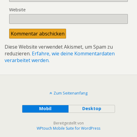
Website
Diese Website verwendet Akismet, um Spam zu
reduzieren.
Erfahre, wie deine Kommentardaten
verarbeitet werden.
Zum Seitenanfang
Mobil
Desktop
Bereitgestellt von
WPtouch Mobile Suite for WordPress