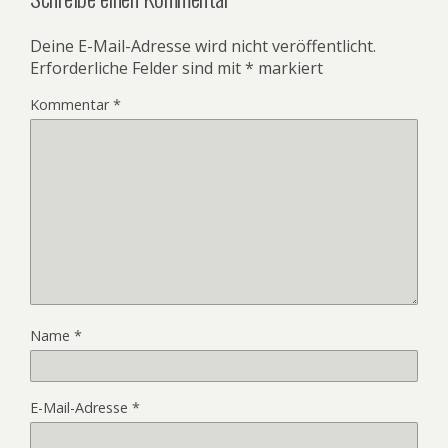
Deine E-Mail-Adresse wird nicht veröffentlicht.
Erforderliche Felder sind mit
*
markiert
Kommentar
*
Name
*
E-Mail-Adresse
*