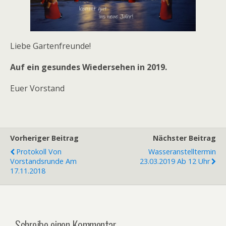
Liebe Gartenfreunde!
Auf ein gesundes Wiedersehen in 2019.
Euer Vorstand
Vorheriger Beitrag
Nächster Beitrag
Protokoll Von
Wasseranstelltermin
Vorstandsrunde Am
23.03.2019 Ab 12 Uhr
17.11.2018
Schreibe einen Kommentar