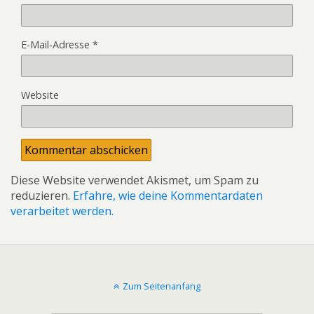
E-Mail-Adresse
*
Website
Diese Website verwendet Akismet, um Spam zu
reduzieren.
Erfahre, wie deine Kommentardaten
verarbeitet werden.
Zum Seitenanfang