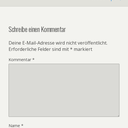
Schreibe einen Kommentar
Deine E-Mail-Adresse wird nicht veröffentlicht.
Erforderliche Felder sind mit
*
markiert
Kommentar
*
Name
*