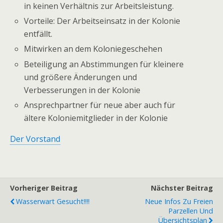
in keinen Verhältnis zur Arbeitsleistung.
Vorteile: Der Arbeitseinsatz in der Kolonie
entfällt.
Mitwirken an dem Koloniegeschehen
Beteiligung an Abstimmungen für kleinere
und größere Änderungen und
Verbesserungen in der Kolonie
Ansprechpartner für neue aber auch für
ältere Koloniemitglieder in der Kolonie
Der Vorstand
Vorheriger Beitrag
Nächster Beitrag
Wasserwart Gesucht!!!!
Neue Infos Zu Freien
Parzellen Und
Übersichtsplan