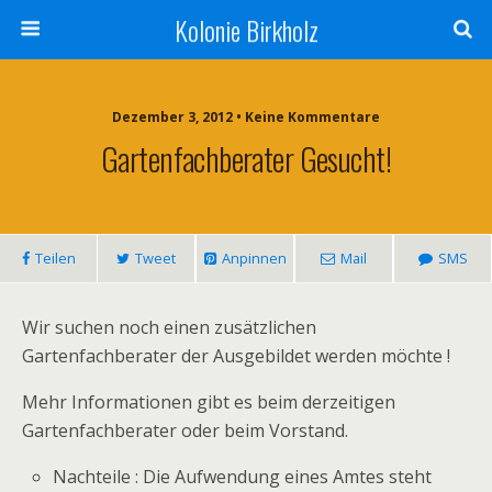
Kolonie Birkholz
Dezember 3, 2012 • Keine Kommentare
Gartenfachberater Gesucht!
Teilen
Tweet
Anpinnen
Mail
SMS
Wir suchen noch einen zusätzlichen
Gartenfachberater der Ausgebildet werden möchte !
Mehr Informationen gibt es beim derzeitigen
Gartenfachberater oder beim Vorstand.
Nachteile : Die Aufwendung eines Amtes steht