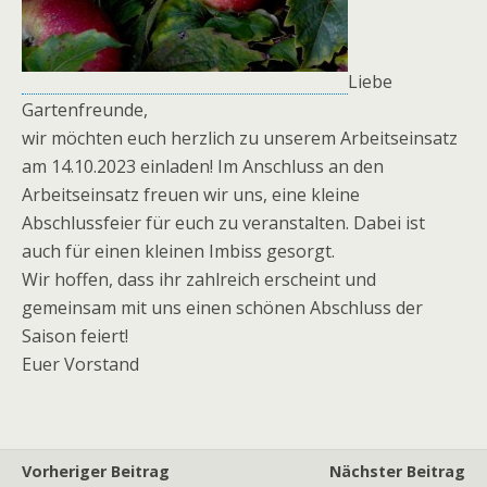
Liebe
Gartenfreunde,
wir möchten euch herzlich zu unserem Arbeitseinsatz
am 14.10.2023 einladen! Im Anschluss an den
Arbeitseinsatz freuen wir uns, eine kleine
Abschlussfeier für euch zu veranstalten. Dabei ist
auch für einen kleinen Imbiss gesorgt.
Wir hoffen, dass ihr zahlreich erscheint und
gemeinsam mit uns einen schönen Abschluss der
Saison feiert!
Euer Vorstand
Vorheriger Beitrag
Nächster Beitrag