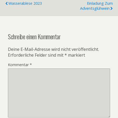
Wasserablese 2023
Einladung Zum
Adventsglühwein
Schreibe einen Kommentar
Deine E-Mail-Adresse wird nicht veröffentlicht.
Erforderliche Felder sind mit
*
markiert
Kommentar
*