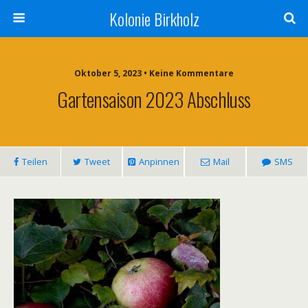
Kolonie Birkholz
Oktober 5, 2023 • Keine Kommentare
Gartensaison 2023 Abschluss
Teilen
Tweet
Anpinnen
Mail
SMS