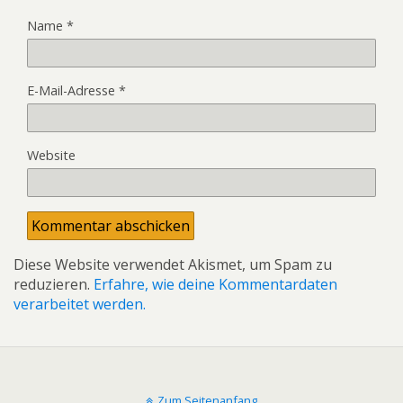
Name
*
E-Mail-Adresse
*
Website
Diese Website verwendet Akismet, um Spam zu
reduzieren.
Erfahre, wie deine Kommentardaten
verarbeitet werden.
Zum Seitenanfang