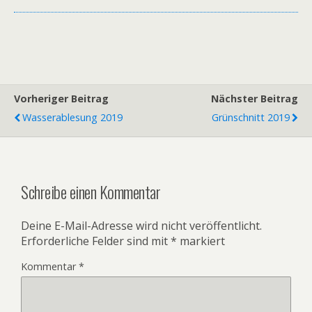
Vorheriger Beitrag
Nächster Beitrag
Wasserablesung 2019
Grünschnitt 2019
Schreibe einen Kommentar
Deine E-Mail-Adresse wird nicht veröffentlicht.
Erforderliche Felder sind mit
*
markiert
Kommentar
*