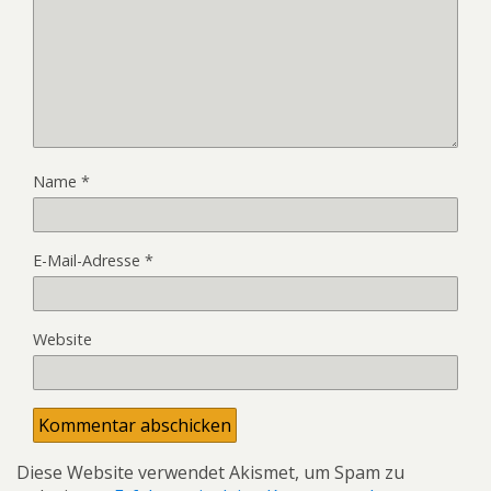
Name
*
E-Mail-Adresse
*
Website
Diese Website verwendet Akismet, um Spam zu