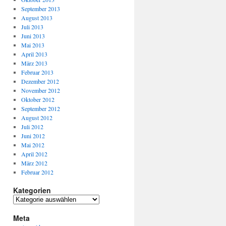
September 2013
August 2013
Juli 2013
Juni 2013
Mai 2013
April 2013
März 2013
Februar 2013
Dezember 2012
November 2012
Oktober 2012
September 2012
August 2012
Juli 2012
Juni 2012
Mai 2012
April 2012
März 2012
Februar 2012
Kategorien
Meta