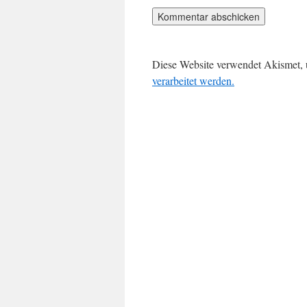
Diese Website verwendet Akismet,
verarbeitet werden.