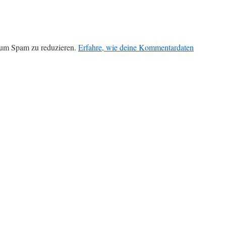
 um Spam zu reduzieren.
Erfahre, wie deine Kommentardaten