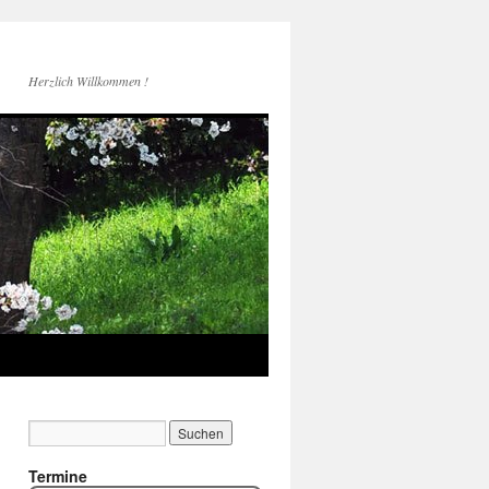
Herzlich Willkommen !
Termine