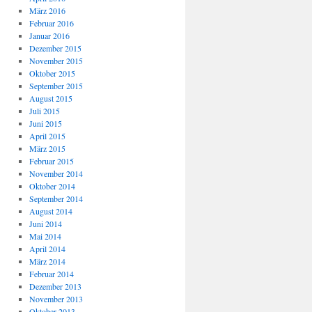
März 2016
Februar 2016
Januar 2016
Dezember 2015
November 2015
Oktober 2015
September 2015
August 2015
Juli 2015
Juni 2015
April 2015
März 2015
Februar 2015
November 2014
Oktober 2014
September 2014
August 2014
Juni 2014
Mai 2014
April 2014
März 2014
Februar 2014
Dezember 2013
November 2013
Oktober 2013