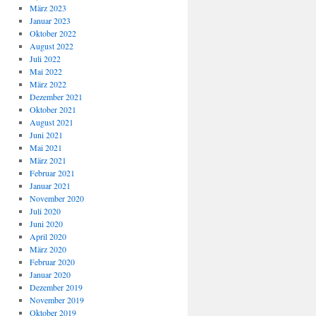
März 2023
Januar 2023
Oktober 2022
August 2022
Juli 2022
Mai 2022
März 2022
Dezember 2021
Oktober 2021
August 2021
Juni 2021
Mai 2021
März 2021
Februar 2021
Januar 2021
November 2020
Juli 2020
Juni 2020
April 2020
März 2020
Februar 2020
Januar 2020
Dezember 2019
November 2019
Oktober 2019