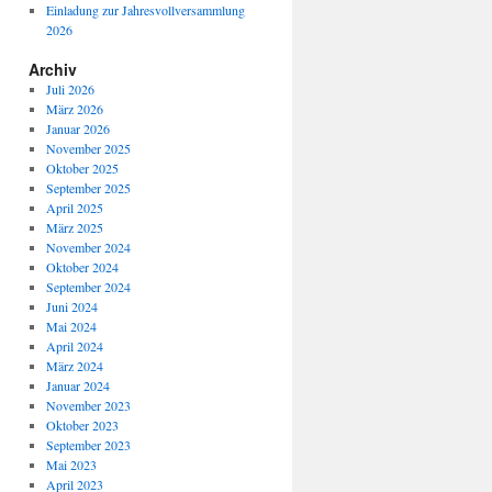
Einladung zur Jahresvollversammlung
2026
Archiv
Juli 2026
März 2026
Januar 2026
November 2025
Oktober 2025
September 2025
April 2025
März 2025
November 2024
Oktober 2024
September 2024
Juni 2024
Mai 2024
April 2024
März 2024
Januar 2024
November 2023
Oktober 2023
September 2023
Mai 2023
April 2023