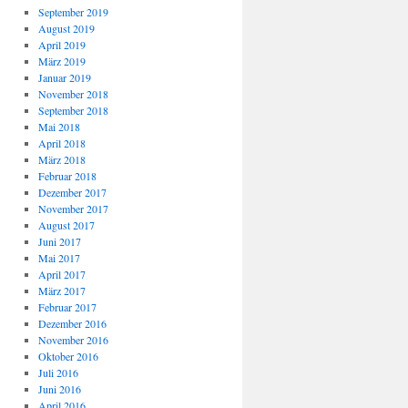
September 2019
August 2019
April 2019
März 2019
Januar 2019
November 2018
September 2018
Mai 2018
April 2018
März 2018
Februar 2018
Dezember 2017
November 2017
August 2017
Juni 2017
Mai 2017
April 2017
März 2017
Februar 2017
Dezember 2016
November 2016
Oktober 2016
Juli 2016
Juni 2016
April 2016