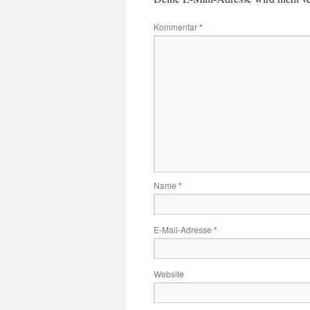
Kommentar
*
Name
*
E-Mail-Adresse
*
Website