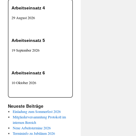
Arbeitseinsatz 4
29 August 2026
Arbeitseinsatz 5
19 September 2026
Arbeitseinsatz 6
10 Oktober 2026
Neueste Beiträge
Einladung zum Sommerfest 2026
Mitgliederversammlung Protokoll im
internen Bereich
Neue Arbeitstermine 2026
Termininfo zu Jubiläum 2026