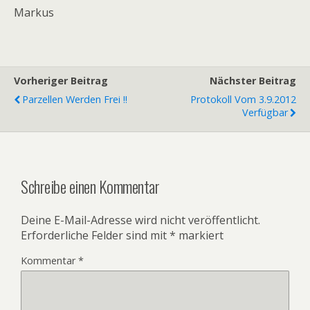
Markus
Vorheriger Beitrag
Nächster Beitrag
Parzellen Werden Frei !!
Protokoll Vom 3.9.2012
Verfügbar
Schreibe einen Kommentar
Deine E-Mail-Adresse wird nicht veröffentlicht.
Erforderliche Felder sind mit
*
markiert
Kommentar
*