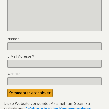
Name
*
E-Mail-Adresse
*
Website
Diese Website verwendet Akismet, um Spam zu
reduzieren.
Erfahre, wie deine Kommentardaten