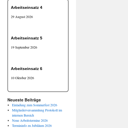
Arbeitseinsatz 4
29 August 2026
Arbeitseinsatz 5
19 September 2026
Arbeitseinsatz 6
10 Oktober 2026
Neueste Beiträge
Einladung zum Sommerfest 2026
Mitgliederversammlung Protokoll im
internen Bereich
Neue Arbeitstermine 2026
Termininfo zu Jubiläum 2026