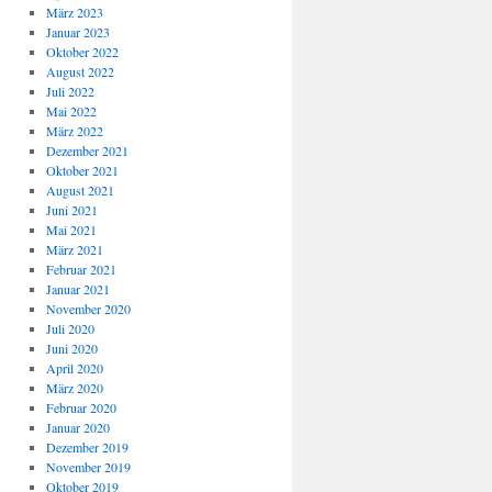
März 2023
Januar 2023
Oktober 2022
August 2022
Juli 2022
Mai 2022
März 2022
Dezember 2021
Oktober 2021
August 2021
Juni 2021
Mai 2021
März 2021
Februar 2021
Januar 2021
November 2020
Juli 2020
Juni 2020
April 2020
März 2020
Februar 2020
Januar 2020
Dezember 2019
November 2019
Oktober 2019