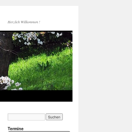
Herzlich Willkommen !
Termine