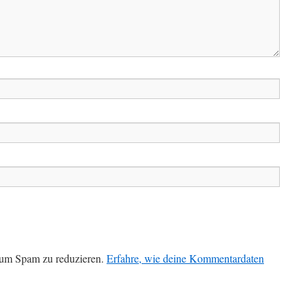
 um Spam zu reduzieren.
Erfahre, wie deine Kommentardaten