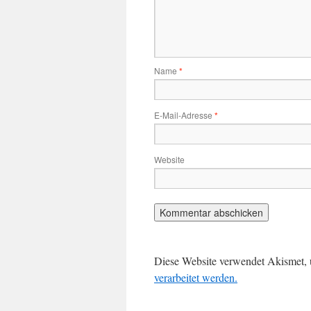
Name
*
E-Mail-Adresse
*
Website
Diese Website verwendet Akismet,
verarbeitet werden.