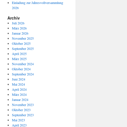
Einladung zur Jahresvollversammlung
2026
Archiv
Juli 2026
März 2026
Januar 2026
November 2025
Oktober 2025
September 2025
April 2025
März 2025
November 2024
Oktober 2024
September 2024
Juni 2024
Mai 2024
April 2024
März 2024
Januar 2024
November 2023
Oktober 2023
September 2023
Mai 2023
April 2023