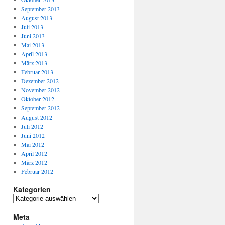
September 2013
August 2013
Juli 2013
Juni 2013
Mai 2013
April 2013
März 2013
Februar 2013
Dezember 2012
November 2012
Oktober 2012
September 2012
August 2012
Juli 2012
Juni 2012
Mai 2012
April 2012
März 2012
Februar 2012
Kategorien
Meta