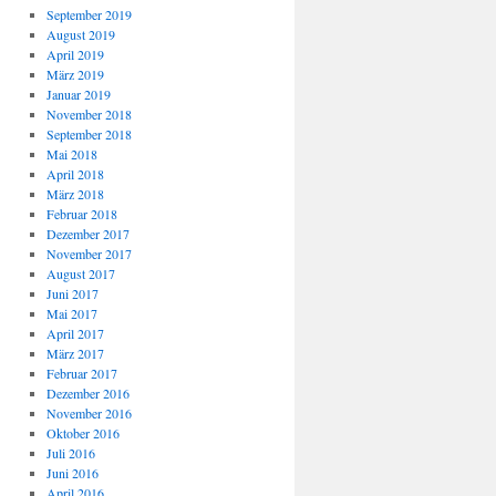
September 2019
August 2019
April 2019
März 2019
Januar 2019
November 2018
September 2018
Mai 2018
April 2018
März 2018
Februar 2018
Dezember 2017
November 2017
August 2017
Juni 2017
Mai 2017
April 2017
März 2017
Februar 2017
Dezember 2016
November 2016
Oktober 2016
Juli 2016
Juni 2016
April 2016