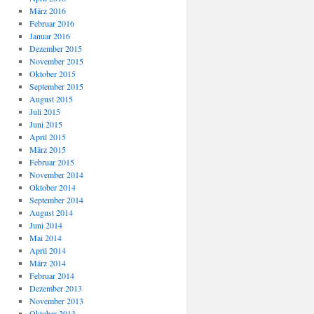
März 2016
Februar 2016
Januar 2016
Dezember 2015
November 2015
Oktober 2015
September 2015
August 2015
Juli 2015
Juni 2015
April 2015
März 2015
Februar 2015
November 2014
Oktober 2014
September 2014
August 2014
Juni 2014
Mai 2014
April 2014
März 2014
Februar 2014
Dezember 2013
November 2013
Oktober 2013