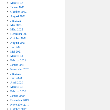
März 2023
Januar 2023
Oktober 2022
August 2022
Juli 2022
Mai 2022
März 2022
Dezember 2021
Oktober 2021
August 2021
Juni 2021
Mai 2021
März 2021
Februar 2021
Januar 2021
November 2020
Juli 2020
Juni 2020
April 2020
März 2020
Februar 2020
Januar 2020
Dezember 2019
November 2019
Oktober 2019