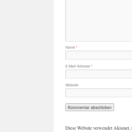
Name
*
E-Mail-Adresse
*
Website
Diese Website verwendet Akismet,