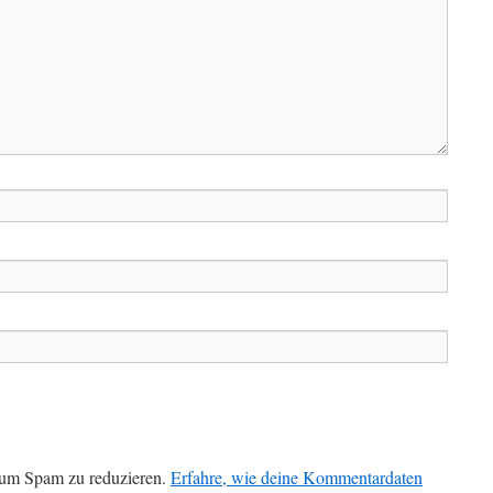
 um Spam zu reduzieren.
Erfahre, wie deine Kommentardaten