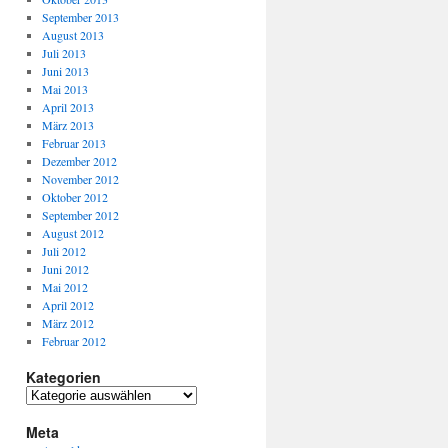
September 2013
August 2013
Juli 2013
Juni 2013
Mai 2013
April 2013
März 2013
Februar 2013
Dezember 2012
November 2012
Oktober 2012
September 2012
August 2012
Juli 2012
Juni 2012
Mai 2012
April 2012
März 2012
Februar 2012
Kategorien
Meta