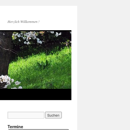
Herzlich Willkommen !
Termine