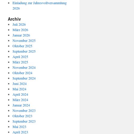
Einladung zur Jahresvollversammlung
2026
Archiv
Juli 2026
März 2026
Januar 2026
November 2025
Oktober 2025
September 2025
April 2025
März 2025
November 2024
Oktober 2024
September 2024
Juni 2024
Mai 2024
April 2024
März 2024
Januar 2024
November 2023
Oktober 2023
September 2023
Mai 2023
April 2023