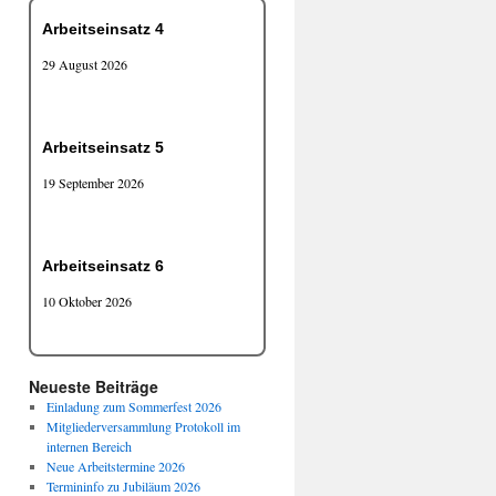
Arbeitseinsatz 4
29 August 2026
Arbeitseinsatz 5
19 September 2026
Arbeitseinsatz 6
10 Oktober 2026
Neueste Beiträge
Einladung zum Sommerfest 2026
Mitgliederversammlung Protokoll im
internen Bereich
Neue Arbeitstermine 2026
Termininfo zu Jubiläum 2026