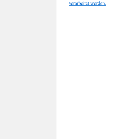
verarbeitet werden.