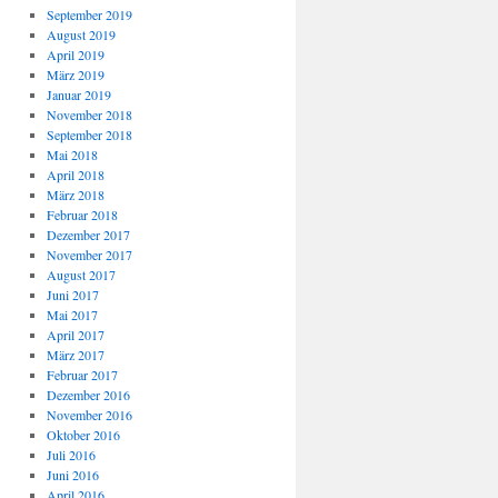
September 2019
August 2019
April 2019
März 2019
Januar 2019
November 2018
September 2018
Mai 2018
April 2018
März 2018
Februar 2018
Dezember 2017
November 2017
August 2017
Juni 2017
Mai 2017
April 2017
März 2017
Februar 2017
Dezember 2016
November 2016
Oktober 2016
Juli 2016
Juni 2016
April 2016