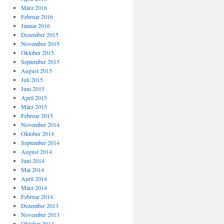
März 2016
Februar 2016
Januar 2016
Dezember 2015
November 2015
Oktober 2015
September 2015
August 2015
Juli 2015
Juni 2015
April 2015
März 2015
Februar 2015
November 2014
Oktober 2014
September 2014
August 2014
Juni 2014
Mai 2014
April 2014
März 2014
Februar 2014
Dezember 2013
November 2013
Oktober 2013