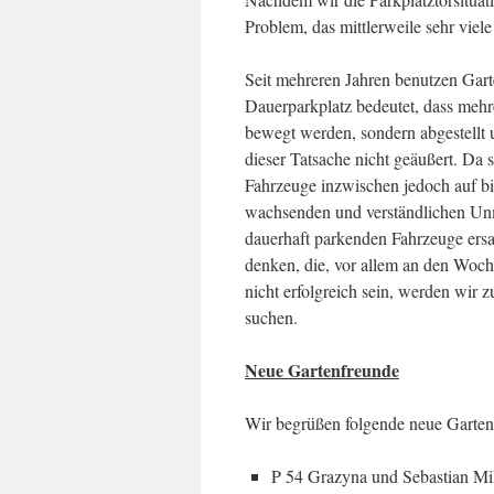
Problem, das mittlerweile sehr viel
Seit mehreren Jahren benutzen Gart
Dauerparkplatz bedeutet, dass meh
bewegt werden, sondern abgestellt 
dieser Tatsache nicht geäußert. Da 
Fahrzeuge inzwischen jedoch auf bi
wachsenden und verständlichen Unmu
dauerhaft parkenden Fahrzeuge ersa
denken, die, vor allem an den Woch
nicht erfolgreich sein, werden wir
suchen.
Neue Gartenfreunde
Wir begrüßen folgende neue Garten
P 54 Grazyna und Sebastian Mi