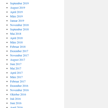
September 2019
August 2019
April 2019
März 2019
Januar 2019
November 2018
September 2018
Mai 2018
April 2018
März 2018
Februar 2018
Dezember 2017
November 2017
August 2017
Juni 2017
Mai 2017
April 2017
März 2017
Februar 2017
Dezember 2016
November 2016
Oktober 2016
Juli 2016
Juni 2016
April 2016