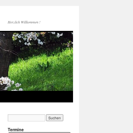
Herzlich Willkommen !
Termine