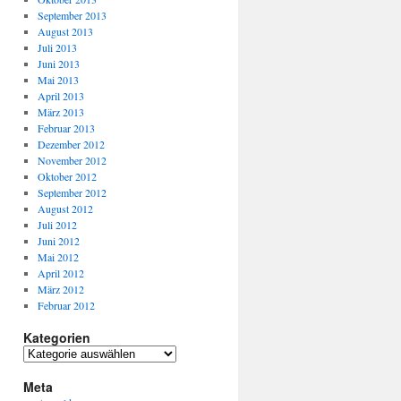
September 2013
August 2013
Juli 2013
Juni 2013
Mai 2013
April 2013
März 2013
Februar 2013
Dezember 2012
November 2012
Oktober 2012
September 2012
August 2012
Juli 2012
Juni 2012
Mai 2012
April 2012
März 2012
Februar 2012
Kategorien
Meta