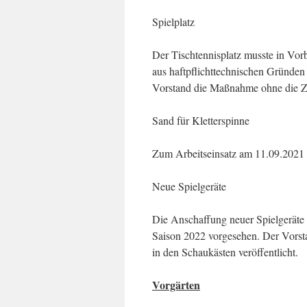
Spielplatz
Der Tischtennisplatz musste in Vo
aus haftpflichttechnischen Gründen 
Vorstand die Maßnahme ohne die Z
Sand für Kletterspinne
Zum Arbeitseinsatz am 11.09.2021 w
Neue Spielgeräte
Die Anschaffung neuer Spielgeräte 
Saison 2022 vorgesehen. Der Vorst
in den Schaukästen veröffentlicht.
Vorgärten