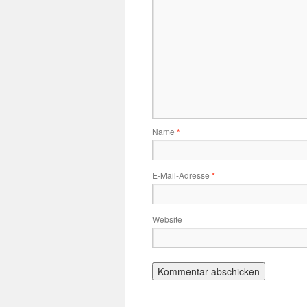
Name
*
E-Mail-Adresse
*
Website