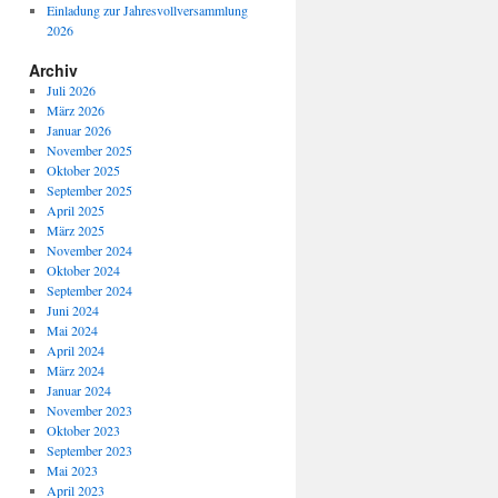
Einladung zur Jahresvollversammlung
2026
Archiv
Juli 2026
März 2026
Januar 2026
November 2025
Oktober 2025
September 2025
April 2025
März 2025
November 2024
Oktober 2024
September 2024
Juni 2024
Mai 2024
April 2024
März 2024
Januar 2024
November 2023
Oktober 2023
September 2023
Mai 2023
April 2023