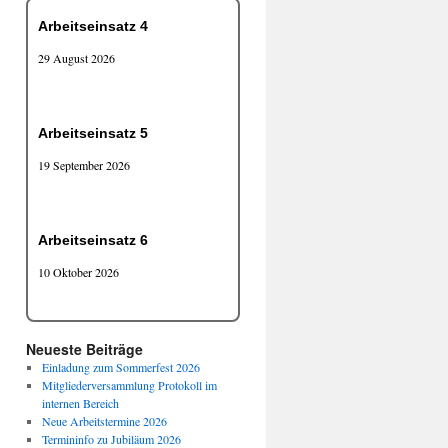
Arbeitseinsatz 4
29 August 2026
Arbeitseinsatz 5
19 September 2026
Arbeitseinsatz 6
10 Oktober 2026
Neueste Beiträge
Einladung zum Sommerfest 2026
Mitgliederversammlung Protokoll im
internen Bereich
Neue Arbeitstermine 2026
Termininfo zu Jubiläum 2026