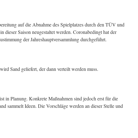
rbereitung auf die Abnahme des Spielplatzes durch den TÜV und
in dieser Saison neugestaltet werden. Coronabedingt hat der
ustimmung der Jahreshauptversammlung durchgeführt.
ird Sand geliefert, der dann verteilt werden muss.
ist in Planung. Konkrete Maßnahmen sind jedoch erst für die
and sammelt Ideen. Die Vorschläge werden an dieser Stelle und