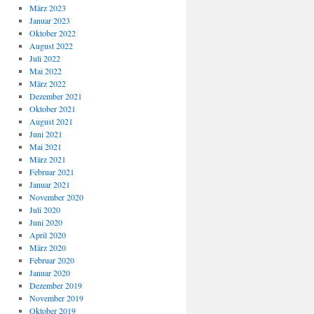
März 2023
Januar 2023
Oktober 2022
August 2022
Juli 2022
Mai 2022
März 2022
Dezember 2021
Oktober 2021
August 2021
Juni 2021
Mai 2021
März 2021
Februar 2021
Januar 2021
November 2020
Juli 2020
Juni 2020
April 2020
März 2020
Februar 2020
Januar 2020
Dezember 2019
November 2019
Oktober 2019