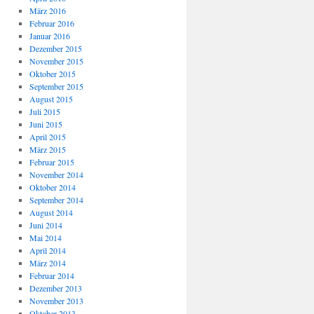
März 2016
Februar 2016
Januar 2016
Dezember 2015
November 2015
Oktober 2015
September 2015
August 2015
Juli 2015
Juni 2015
April 2015
März 2015
Februar 2015
November 2014
Oktober 2014
September 2014
August 2014
Juni 2014
Mai 2014
April 2014
März 2014
Februar 2014
Dezember 2013
November 2013
Oktober 2013