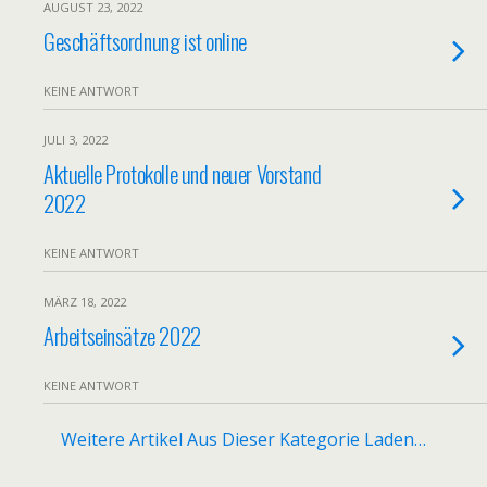
AUGUST 23, 2022
Geschäftsordnung ist online
KEINE ANTWORT
JULI 3, 2022
Aktuelle Protokolle und neuer Vorstand
2022
KEINE ANTWORT
MÄRZ 18, 2022
Arbeitseinsätze 2022
KEINE ANTWORT
Weitere Artikel Aus Dieser Kategorie Laden…