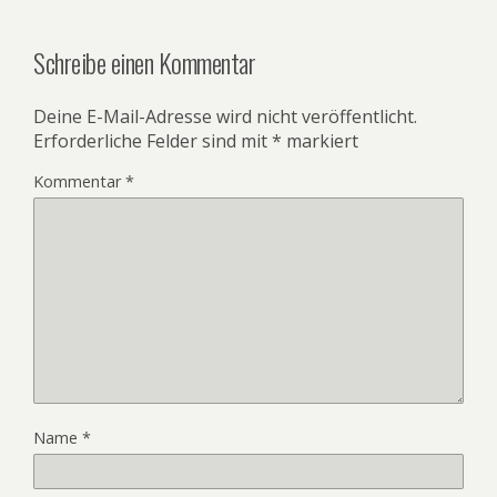
Schreibe einen Kommentar
Deine E-Mail-Adresse wird nicht veröffentlicht.
Erforderliche Felder sind mit
*
markiert
Kommentar
*
Name
*