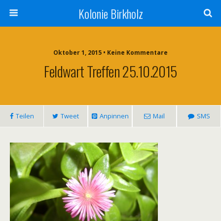
Kolonie Birkholz
Oktober 1, 2015 • Keine Kommentare
Feldwart Treffen 25.10.2015
Teilen
Tweet
Anpinnen
Mail
SMS