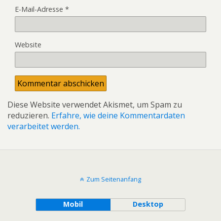
E-Mail-Adresse
*
Website
Diese Website verwendet Akismet, um Spam zu
reduzieren.
Erfahre, wie deine Kommentardaten
verarbeitet werden.
Zum Seitenanfang
Mobil
Desktop