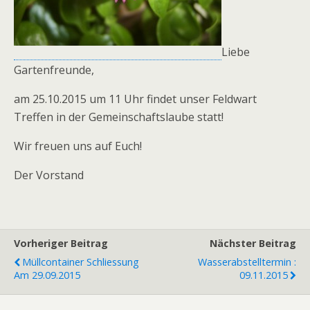
Liebe
Gartenfreunde,
am 25.10.2015 um 11 Uhr findet unser Feldwart
Treffen in der Gemeinschaftslaube statt!
Wir freuen uns auf Euch!
Der Vorstand
Vorheriger Beitrag
Nächster Beitrag
Müllcontainer Schliessung
Wasserabstelltermin :
Am 29.09.2015
09.11.2015