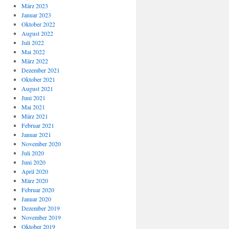
März 2023
Januar 2023
Oktober 2022
August 2022
Juli 2022
Mai 2022
März 2022
Dezember 2021
Oktober 2021
August 2021
Juni 2021
Mai 2021
März 2021
Februar 2021
Januar 2021
November 2020
Juli 2020
Juni 2020
April 2020
März 2020
Februar 2020
Januar 2020
Dezember 2019
November 2019
Oktober 2019