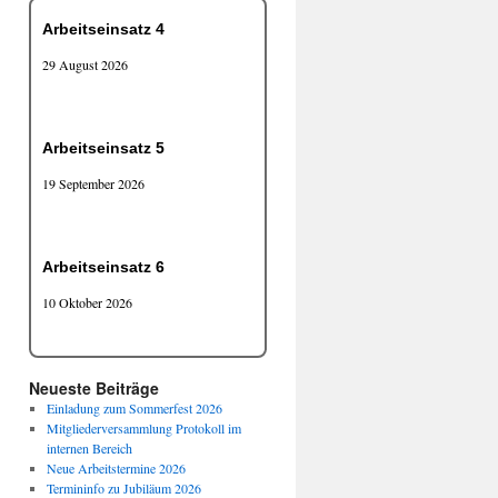
Arbeitseinsatz 4
29 August 2026
Arbeitseinsatz 5
19 September 2026
Arbeitseinsatz 6
10 Oktober 2026
Neueste Beiträge
Einladung zum Sommerfest 2026
Mitgliederversammlung Protokoll im
internen Bereich
Neue Arbeitstermine 2026
Termininfo zu Jubiläum 2026