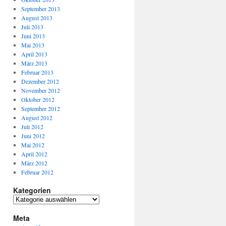
September 2013
August 2013
Juli 2013
Juni 2013
Mai 2013
April 2013
März 2013
Februar 2013
Dezember 2012
November 2012
Oktober 2012
September 2012
August 2012
Juli 2012
Juni 2012
Mai 2012
April 2012
März 2012
Februar 2012
Kategorien
Meta