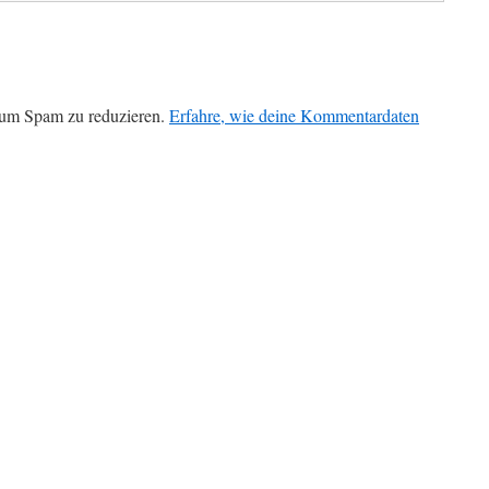
 um Spam zu reduzieren.
Erfahre, wie deine Kommentardaten