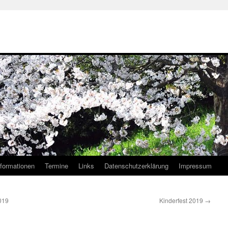
nformationen
Termine
Links
Datenschutzerklärung
Impressum
019
Kinderfest 2019
→