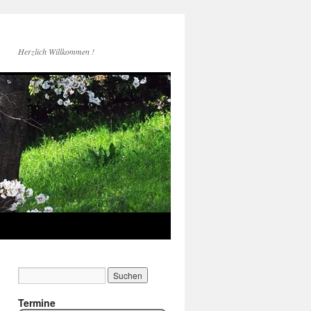
Herzlich Willkommen !
Termine