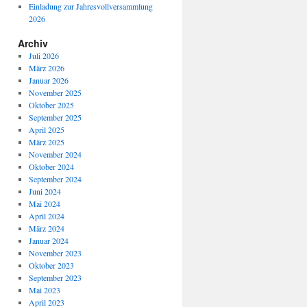
Einladung zur Jahresvollversammlung
2026
Archiv
Juli 2026
März 2026
Januar 2026
November 2025
Oktober 2025
September 2025
April 2025
März 2025
November 2024
Oktober 2024
September 2024
Juni 2024
Mai 2024
April 2024
März 2024
Januar 2024
November 2023
Oktober 2023
September 2023
Mai 2023
April 2023