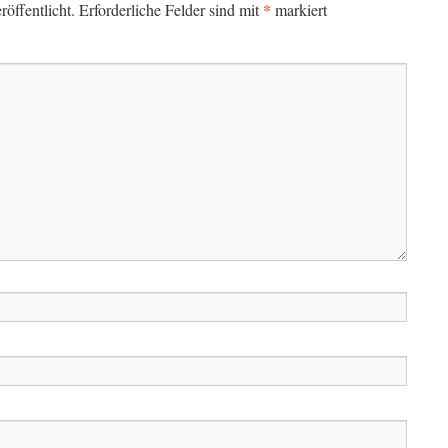
*
öffentlicht.
Erforderliche Felder sind mit
markiert