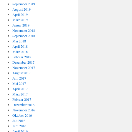
September 2019
August 2019
April 2019
März 2019
Januar 2019
November 2018
September 2018
Mai 2018
April 2018
März 2018
Februar 2018
Dezember 2017
November 2017
August 2017
Juni 2017
Mai 2017
April 2017
März 2017
Februar 2017
Dezember 2016
November 2016
Oktober 2016
Juli 2016
Juni 2016
April 2016