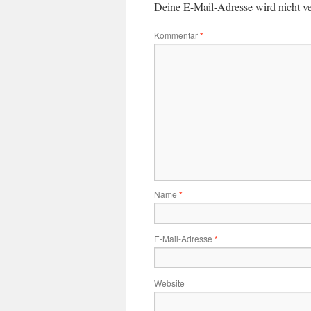
Deine E-Mail-Adresse wird nicht ver
Kommentar
*
Name
*
E-Mail-Adresse
*
Website