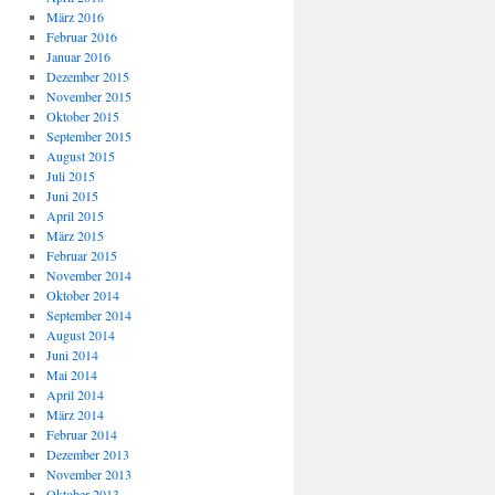
März 2016
Februar 2016
Januar 2016
Dezember 2015
November 2015
Oktober 2015
September 2015
August 2015
Juli 2015
Juni 2015
April 2015
März 2015
Februar 2015
November 2014
Oktober 2014
September 2014
August 2014
Juni 2014
Mai 2014
April 2014
März 2014
Februar 2014
Dezember 2013
November 2013
Oktober 2013