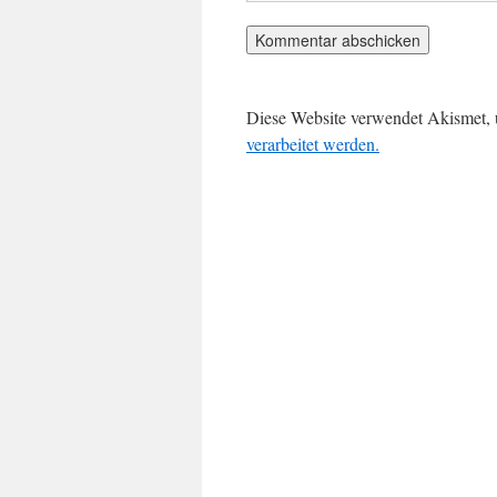
Diese Website verwendet Akismet,
verarbeitet werden.