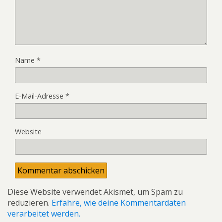
Name
*
E-Mail-Adresse
*
Website
Diese Website verwendet Akismet, um Spam zu
reduzieren.
Erfahre, wie deine Kommentardaten
verarbeitet werden.