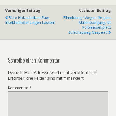
Vorheriger Beitrag
Nächster Beitrag
Bitte Holzscheiben Fuer
Eilmeldung ! Wegen Illegaler
Insektenhotel Liegen Lassen!
Müllentsorgung Ist
Kolonieparkplatz
Schichauweg Gesperrt!
Schreibe einen Kommentar
Deine E-Mail-Adresse wird nicht veröffentlicht.
Erforderliche Felder sind mit
*
markiert
Kommentar
*