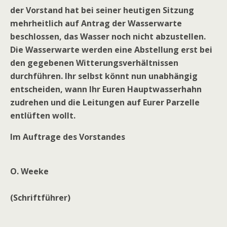
der Vorstand hat bei seiner heutigen Sitzung
mehrheitlich auf Antrag der Wasserwarte
beschlossen, das Wasser noch nicht abzustellen.
Die Wasserwarte werden eine Abstellung erst bei
den gegebenen Witterungsverhältnissen
durchführen. Ihr selbst könnt nun unabhängig
entscheiden, wann Ihr Euren Hauptwasserhahn
zudrehen und die Leitungen auf Eurer Parzelle
entlüften wollt.
Im Auftrage des Vorstandes
O. Weeke
(Schriftführer)